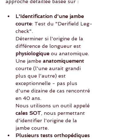
approche détaillée basée sur :
L'Identification d'une jambe 
courte
: Test du "Derifield Leg-
check". 
Déterminer si l'origine de la 
différence de longueur est
physiologique
 ou anatomique. 
Une jambe 
anatomiquement
courte (l'une aurait grandi 
plus que l'autre) est 
exceptionnelle - pas plus 
d'une dizaine de cas rencontré 
en 40 ans. 
Nous utilisons un outil appelé 
cales SOT
, nous permettant 
d'identifier l'origine de la 
jambe courte. 
Plusieurs tests orthopédiques 