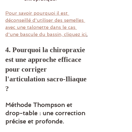
Pour savoir pourquoi il est 
déconseillé d'utiliser des semelles 
avec une talonette dans le cas 
d'une bascule du bassin, cliquez ici
.
4. Pourquoi la chiropraxie 
est une approche efficace 
pour corriger 
l'articulation sacro-Iliaque 
?
Méthode Thompson et 
drop-table : une correction 
précise et profonde.