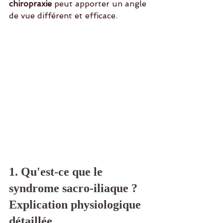
chiropraxie
 peut apporter un angle 
de vue différent et efficace. 
1. Qu'est-ce que le 
syndrome sacro-iliaque ? 
Explication physiologique 
détaillée.