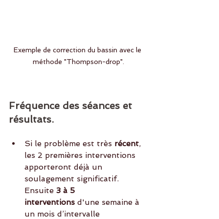
Exemple de correction du bassin avec le 
méthode "Thompson-drop".
Fréquence des séances et 
résultats.
Si le problème est très 
récent
, 
les 2 premières interventions 
apporteront déjà un 
soulagement significatif.
Ensuite 
3 à 5 
interventions
 d'une semaine à 
un mois d’intervalle 