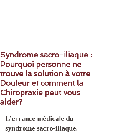
Syndrome sacro-iliaque :
Pourquoi personne ne
trouve la solution à votre
Douleur et comment la
Chiropraxie peut vous
aider?
L’errance médicale du 
syndrome sacro-iliaque.