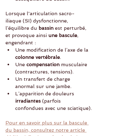
Lorsque l'articulation sacro-
iliaque (SI) dysfonctionne, 
l’équilibre du
 bassin 
est perturbé, 
et provoque ainsi 
une bascule
, 
engendrant :
Une modification de l’axe de la 
colonne vertébrale
.
Une
 compensation
 musculaire 
(contractures, tensions).
Un transfert de charge 
anormal sur une jambe.
L’apparition de douleurs
irradiantes 
(parfois 
confondues avec une sciatique).
Pour en savoir plus sur la bascule 
du bassin, consultez notre article 