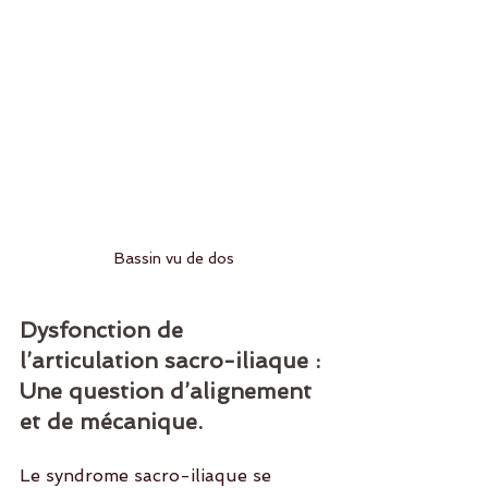
Bassin vu de dos
Dysfonction de 
l’articulation sacro-iliaque : 
Une question d’alignement 
et de mécanique.
Le syndrome sacro-iliaque se 