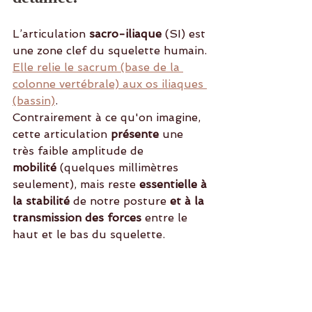
L’articulation
 sacro-iliaque
 (SI) est 
une zone clef du squelette humain. 
Elle relie le sacrum (base de la 
colonne vertébrale) aux os iliaques 
(bassin)
. 
Contrairement à ce qu'on imagine, 
cette articulation 
présente 
une 
très faible amplitude
de
mobilité
 (quelques millimètres 
seulement), mais reste 
essentielle à 
la stabilité 
de notre posture
 et à la 
transmission des forces
 entre le 
haut et le bas du squelette.