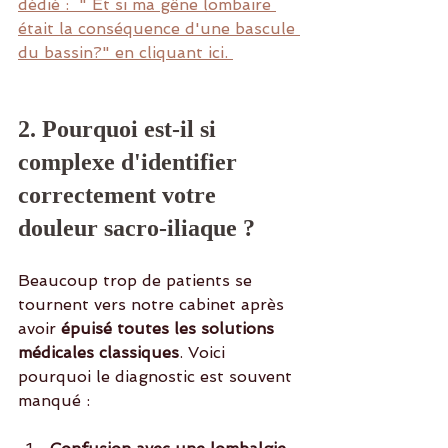
dédié :  " Et si ma gêne lombaire 
était la conséquence d'une bascule 
du bassin?" en cliquant ici. 
2. Pourquoi est-il si 
complexe d'identifier 
correctement votre 
douleur sacro-iliaque ?
Beaucoup trop de patients se 
tournent vers notre cabinet après 
avoir 
épuisé toutes les solutions 
médicales classiques
. Voici 
pourquoi le diagnostic est souvent 
manqué :