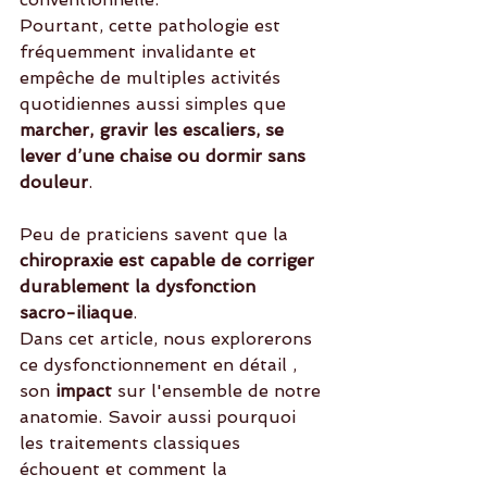
Pourtant, cette pathologie est 
fréquemment invalidante et 
empêche de multiples activités 
quotidiennes aussi simples que 
marcher, gravir les escaliers, se 
lever d’une chaise ou dormir sans 
douleur
.
Peu de praticiens savent que la 
chiropraxie est capable de corriger 
durablement la dysfonction 
sacro-iliaque
. 
Dans cet article, nous explorerons 
ce dysfonctionnement en détail , 
son
 impact 
sur l'ensemble de notre 
anatomie. Savoir aussi pourquoi 
les traitements classiques 
échouent et comment la