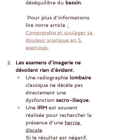
déséquilibre du
 bassin
.
 Pour plus d'informations 
lire notre article 
: 
Comprendre et soulager sa 
douleur sciatique en 5 
exercices.
Les examens d’imagerie ne 
dévoilent rien d’évident.
Une radiographie
 lombaire 
classique ne décèle pas 
directement une 
dysfonction
 sacro-iliaque.
Une
 IRM 
est souvent 
réalisée pour rechercher la 
présence d'une 
hernie 
discale
.
Si le résultat est négatif, 