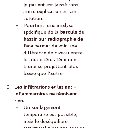
le
 patient 
est laissé sans 
autre
 explication
 et sans 
solution.
Pourtant, une analyse 
spécifique de la 
bascule du 
bassin
 sur 
radiographie de 
face
 permet de voir une 
différence de niveau entre 
les deux têtes fémorales. 
L'une se projettant plus 
basse que l'autre.
Les infiltrations et les anti-
inflammatoires ne résolvent 
rien.
Un
 soulagement
temporaire est possible, 
mais le déséquilibre 