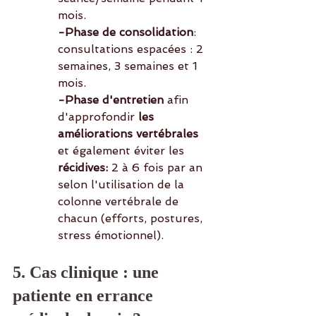
mois.
-Phase de consolidation
: 
consultations espacées : 2 
semaines, 3 semaines et 1 
mois.
-Phase d'entretien 
afin 
d'approfondir 
les 
améliorations vertébrales 
et également éviter les 
récidives: 
2 à 6 fois par an
selon l'utilisation de la 
colonne vertébrale de 
chacun (efforts, postures, 
stress émotionnel).
5. Cas clinique : une 
patiente en errance 