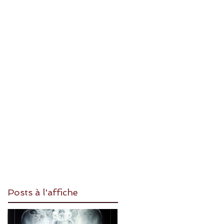
Posts à l'affiche