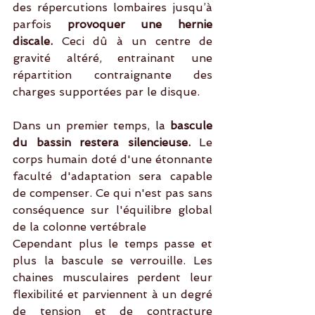
des répercutions lombaires jusqu’à 
parfois 
provoquer une hernie 
discale. 
Ceci dû à un centre de 
gravité altéré, entrainant une 
répartition contraignante des 
charges supportées par le disque.
Dans un premier temps, la 
bascule 
du bassin restera silencieuse. 
Le 
corps humain doté d'une étonnante 
faculté d'adaptation sera capable 
de compenser. Ce qui n'est pas sans 
conséquence sur l'équilibre global 
de la colonne vertébrale
Cependant plus le temps passe et 
plus la bascule se verrouille. Les 
chaines musculaires perdent leur 
flexibilité et parviennent à un degré 
de tension et de contracture 