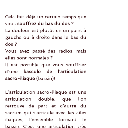
Cela fait déjà un certain temps que 
vous 
souffrez du bas du dos
 ?
La douleur est plutôt en un point à 
gauche ou à droite dans le bas du 
dos ?
Vous avez passé des radios, mais 
elles sont normales ?
Il est possible que vous souffriez 
d’une 
bascule de l’articulation 
sacro-iliaque
 (bassin)!
L’articulation sacro-iliaque est une 
articulation double, que l’on 
retrouve de part et d’autre du 
sacrum qui s’articule avec les ailes 
iliaques, l’ensemble formant le 
bassin. C’est une articulation très 