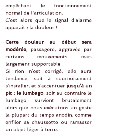
empêchant le fonctionnement 
normal de l'articulation.
C’est alors que le signal d’alarme 
apparait : la douleur !
Cette douleur au début sera 
modérée
, passagère, aggravée par 
certains mouvements, mais 
largement supportable.
Si rien n’est corrigé, elle aura 
tendance, soit à sournoisement 
s’installer, et s’accentuer 
jusqu’à un 
pic : le lumbago
, soit au contraire le 
lumbago survient brutalement 
alors que nous exécutons un geste 
la plupart du temps anodin, comme 
enfiler sa chaussette ou ramasser 
un objet léger à terre.