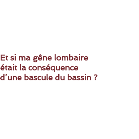
Et si ma gêne lombaire
était la conséquence
d’une bascule du bassin ?