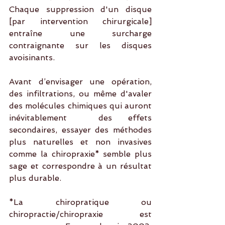
Chaque suppression d'un disque 
[par intervention chirurgicale] 
entraîne une surcharge 
contraignante sur les disques 
avoisinants.
Avant d’envisager une opération, 
des infiltrations, ou même d'avaler 
des molécules chimiques qui auront 
inévitablement  des effets 
secondaires, essayer des méthodes 
plus naturelles et non invasives 
comme la chiropraxie* semble plus 
sage et correspondre à un résultat 
plus durable. 
*La chiropratique ou 
chiropractie/chiropraxie est 