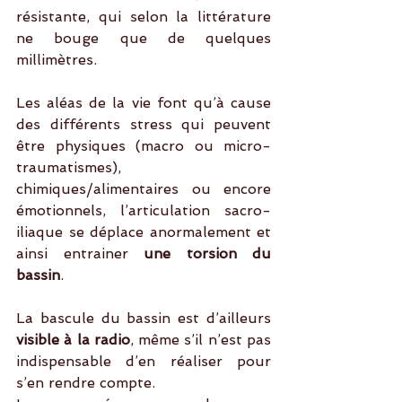
résistante, qui selon la littérature 
ne bouge que de quelques 
millimètres.
Les aléas de la vie font qu’à cause 
des différents stress qui peuvent 
être physiques (macro ou micro-
traumatismes), 
chimiques/alimentaires ou encore 
émotionnels, l’articulation sacro-
iliaque se déplace anormalement et 
ainsi entrainer 
une torsion du 
bassin
.
La bascule du bassin est d’ailleurs 
visible à la radio
, même s’il n’est pas 
indispensable d’en réaliser pour 
s’en rendre compte.