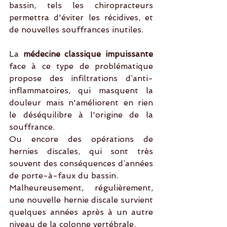
bassin, tels les chiropracteurs 
permettra d'éviter les récidives, et 
de nouvelles souffrances inutiles.
La 
médecine classique impuissante
face à ce type de problématique 
propose des infiltrations d’anti-
inflammatoires, qui masquent la 
douleur mais n'améliorent en rien 
le déséquilibre à l'origine de la 
souffrance.
Ou encore des opérations de 
hernies discales, qui sont très 
souvent des conséquences d’années 
de porte-à-faux du bassin. 
Malheureusement, régulièrement, 
une nouvelle hernie discale survient 
quelques années après à un autre 
niveau de la colonne vertébrale.