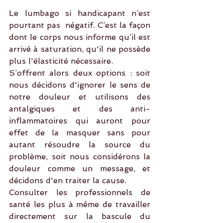
Le lumbago si handicapant n’est 
pourtant pas  négatif. C’est la façon 
dont le corps nous informe qu’il est 
arrivé à saturation, qu'il ne possède 
plus l'élasticité nécessaire.
S’offrent alors deux options : soit 
nous décidons d'ignorer le sens de 
notre douleur et utilisons des 
antalgiques et des anti-
inflammatoires qui auront pour 
effet de la masquer sans pour 
autant résoudre la source du 
problème, soit nous considérons la 
douleur comme un message, et 
décidons d'en traiter la cause.
Consulter les professionnels de 
santé les plus à même de travailler 
directement sur la bascule du 