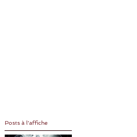
Posts à l'affiche