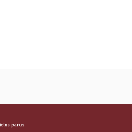
icles parus