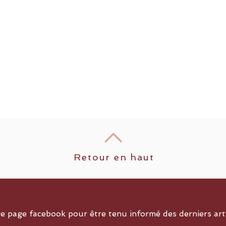
Retour en haut
re page facebook pour être tenu informé des derniers art