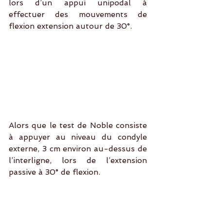
lors d’un appui unipodal à 
effectuer des mouvements de 
flexion extension autour de 30°.
Alors que le test de Noble consiste 
à appuyer au niveau du condyle 
externe, 3 cm environ au-dessus de 
l’interligne, lors de l’extension 
passive à 30° de flexion.