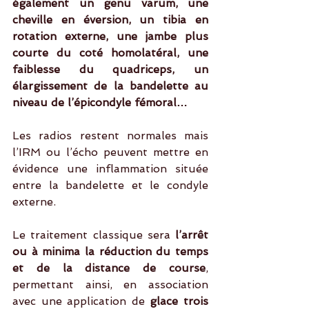
également un genu varum, une 
cheville en éversion, un tibia en 
rotation externe, une jambe plus 
courte du coté homolatéral, une 
faiblesse du quadriceps, un 
élargissement de la bandelette au 
niveau de l’épicondyle fémoral…
Les radios restent normales mais 
l’IRM ou l’écho peuvent mettre en 
évidence une inflammation située 
entre la bandelette et le condyle 
externe.
Le traitement classique sera 
l’arrêt 
ou à minima la réduction du temps 
et de la distance de course
, 
permettant ainsi, en association 
avec une application de 
glace trois 