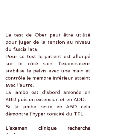
Le test de Ober peut être utilisé 
pour juger de la tension au niveau 
du fascia lata. 
Pour ce test le patient est allongé 
sur le côté sain, l’examinateur 
stabilise le pelvis avec une main et 
contrôle le membre inférieur atteint 
avec l’autre.
La jambe est d’abord amenée en 
ABD puis en extension et en ADD. 
Si la jambe reste en ABD cela 
démontre l’hyper tonicité du TFL.
L’examen clinique recherche 