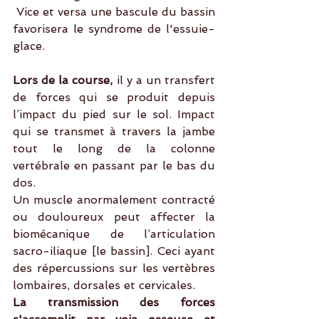
 Vice et versa une bascule du bassin 
favorisera le syndrome de l'essuie-
glace. 
Lors de la course,
 il y a un transfert 
de forces qui se produit depuis 
l’impact du pied sur le sol. Impact 
qui se transmet à travers la jambe 
tout le long de la colonne 
vertébrale en passant par le bas du 
dos.
Un muscle anormalement contracté 
ou douloureux peut affecter la 
biomécanique de l’articulation 
sacro-iliaque [le bassin]. Ceci ayant 
des répercussions sur les vertèbres 
lombaires, dorsales et cervicales.
La transmission des forces 