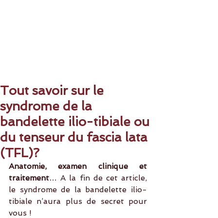
Tout savoir sur le
syndrome de la
bandelette ilio-tibiale ou
du tenseur du fascia lata
(TFL)?
Anatomie, examen clinique et 
traitement
… A la fin de cet article, 
le syndrome de la bandelette ilio-
tibiale n’aura plus de secret pour 
vous !