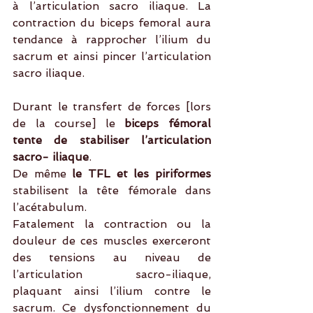
à l’articulation sacro iliaque. La 
contraction du biceps femoral aura 
tendance à rapprocher l’ilium du 
sacrum et ainsi pincer l’articulation 
sacro iliaque.
Durant le transfert de forces [lors 
de la course] le 
biceps fémoral 
tente de stabiliser l’articulation 
sacro- iliaque
. 
De même 
le TFL et les piriformes
stabilisent la tête fémorale dans 
l’acétabulum.
Fatalement la contraction ou la 
douleur de ces muscles exerceront 
des tensions au niveau de 
l’articulation sacro-iliaque, 
plaquant ainsi l’ilium contre le 
sacrum. Ce dysfonctionnement du 