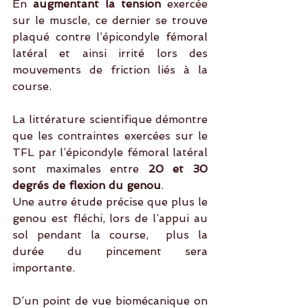
En 
augmentant la tension
 exercée 
sur le muscle, ce dernier se trouve 
plaqué contre l’épicondyle fémoral 
latéral et ainsi irrité lors des 
mouvements de friction liés à la 
course.
La littérature scientifique démontre 
que les contraintes exercées sur le 
TFL par l’épicondyle fémoral latéral 
sont maximales entre
 20 et 30 
degrés de flexion du genou
.
Une autre étude précise que plus le 
genou est fléchi, lors de l’appui au 
sol pendant la course,  plus la 
durée du pincement sera 
importante.
D’un point de vue biomécanique on 