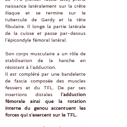
naissance latéralement sur la crête 
iliaque et se termine sur le 
tubercule de Gerdy et la tête 
fibulaire. Il longe la partie latérale 
de la cuisse et passe par-dessus 
l’épicondyle fémoral latéral.
Son corps musculaire a un rôle de 
stabilisation de la hanche en 
résistant à l’adduction. 
Il est complété par une bandelette 
de fascia composée des muscles 
fessiers et du TFL. De par ses 
insertions distales
 l’adduction 
fémorale ainsi que la rotation 
interne du genou accentuent les 
forces qui s’exercent sur le TFL.