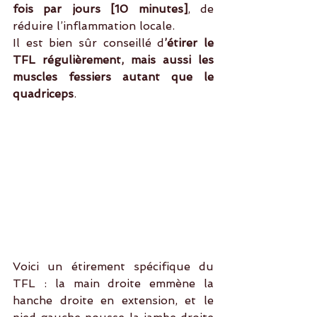
fois par jours [10 minutes]
, de 
réduire l’inflammation locale.
Il est bien sûr conseillé d
’étirer le 
TFL régulièrement, mais aussi les 
muscles fessiers autant que le 
quadriceps
.
Voici un étirement spécifique du 
TFL : la main droite emmène la 
hanche droite en extension, et le 