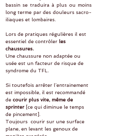
bassin se traduira à plus ou moins 
long terme par des douleurs sacro-
iliaques et lombaires.
Lors de pratiques régulières il est 
essentiel de contrôler
 les 
chaussures.
Une chaussure non adaptée ou 
usée est un facteur de risque de 
syndrome du TFL.
Si toutefois arrêter l’entrainement 
est impossible, il est recommandé 
de 
courir plus vite, même de 
sprinter
 [ce qui diminue le temps 
de pincement]. 
Toujours  courir sur une surface 
plane, en levant les genoux de 