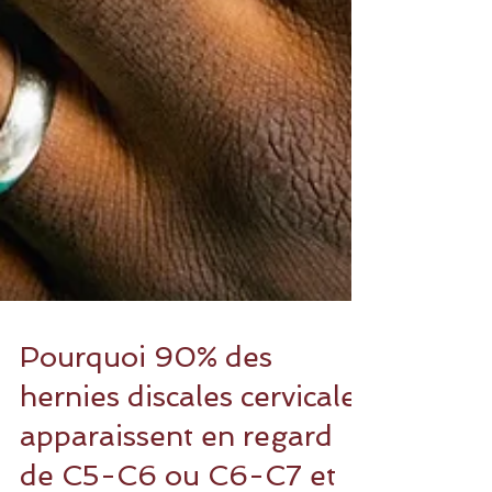
Pourquoi 90% des
hernies discales cervicales