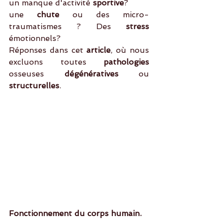
un manque d'activité
 sportive
?
une 
chute
 ou des micro-
traumatismes ? Des
 stress 
émotionnels?  
Réponses dans cet
 article
, où nous 
excluons toutes
 pathologies
osseuses 
dégénératives
 ou 
structurelles
.
Fonctionnement du corps humain.