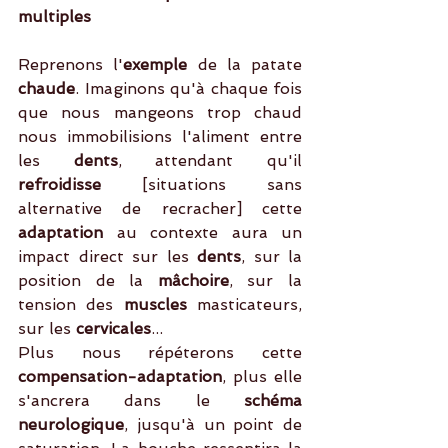
multiples
Reprenons l'
exemple
 de la patate
chaude
. Imaginons qu'à chaque fois 
que nous mangeons trop chaud 
nous immobilisions l'aliment entre 
les
 dents
, attendant qu'il 
refroidisse
 [situations sans 
alternative de recracher] cette 
adaptation
 au contexte aura un 
impact direct sur les
 dents
, sur la 
position de la 
mâchoire
, sur la 
tension des 
muscles
 masticateurs, 
sur les 
cervicales
...
Plus nous répéterons cette 
compensation-adaptation
, plus elle 
s'ancrera dans le 
schéma 
neurologique
, jusqu'à un point de 