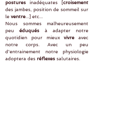
postures 
inadéquates [
croisement
des jambes, position de sommeil sur 
le
 ventre
...] etc...
Nous sommes malheureusement 
peu 
éduqués
 à adapter notre 
quotidien pour mieux 
vivre
 avec 
notre corps. Avec un peu 
d'entrainement notre physiologie 
adoptera des
 réflexes 
salutaires. 