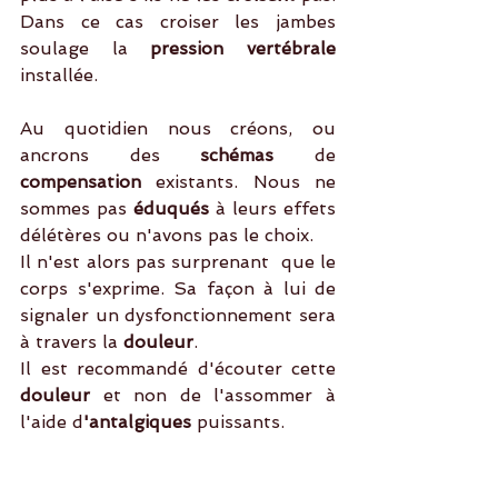
Dans ce cas croiser les jambes 
soulage la 
pression vertébrale 
installée.
Au quotidien nous créons, ou 
ancrons des 
schémas
 de 
compensation
 existants. Nous ne 
sommes pas
 éduqués
 à leurs effets 
délétères ou n'avons pas le choix.
Il n'est alors pas surprenant  que le 
corps s'exprime. Sa façon à lui de 
signaler un dysfonctionnement sera 
à travers la 
douleur
.
Il est recommandé d'écouter cette
douleur 
et non de l'assommer à 
l'aide d
'antalgiques
 puissants. 