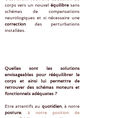
corps vers un nouvel 
équilibre
 sans 
schémas de compensations 
neurologiques et si nécessaire une 
correction
 des perturbations 
installées. 
Quelles sont les solutions 
envisageables pour rééquilibrer le 
corps et ainsi lui permettre de 
retrouver des schémas moteurs et 
fonctionnels adéquates ? 
Etre attentifs au
 quotidien
, à notre 
posture
, 
à notre position de