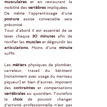
musculaires 
et en restaurant la 
mobilité des 
vertèbres
 impliquées.
De même l'apprentissage d'une 
posture 
assise convenable sera 
préconisé. 
Tout d'abord il est essentiel de se 
lever chaque 
30 minutes 
afin de 
tonifier les 
muscles
 et dégourdir les 
articulations
. Moins d'une
 minute
suffit.
Les 
métiers 
physiques de plombier, 
carreleur, travail du bâtiment 
[notamment avec usage du marteau 
piqueur] et bien d'autres, imposent 
des 
contraintes
 et compensations
vertébrales
 au quotidien. Toutefois 
le 
choix 
de pouvoir changer 
d'activité professionnelle n'est pas 