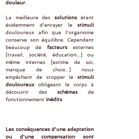
douleur.
La meilleure des 
solutions
 étant 
évidemment d'enrayer le 
stimuli 
douloureux afin que l'organisme 
conserve son équilibre. Cependant 
beaucoup de
 facteurs
 externes 
[travail, société, éducation...] ou 
même internes [estime de soi, 
manque de choix...] nous 
empêchent de stopper le 
stimuli 
douloureux
 obligeant le corps à 
découvrir des
 schémas
 de 
fonctionnement
 inédits
.
Les conséquences d'une adaptation 
ou d'une compensation sont 