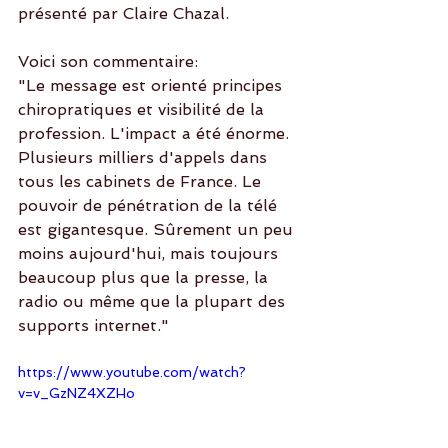
présenté par Claire Chazal. 
Voici son commentaire:
"Le message est orienté principes 
chiropratiques et visibilité de la 
profession. L'impact a été énorme. 
Plusieurs milliers d'appels dans 
tous les cabinets de France. Le 
pouvoir de pénétration de la télé 
est gigantesque. Sûrement un peu 
moins aujourd'hui, mais toujours 
beaucoup plus que la presse, la 
radio ou même que la plupart des 
supports internet."
https://www.youtube.com/watch?
v=v_GzNZ4XZHo