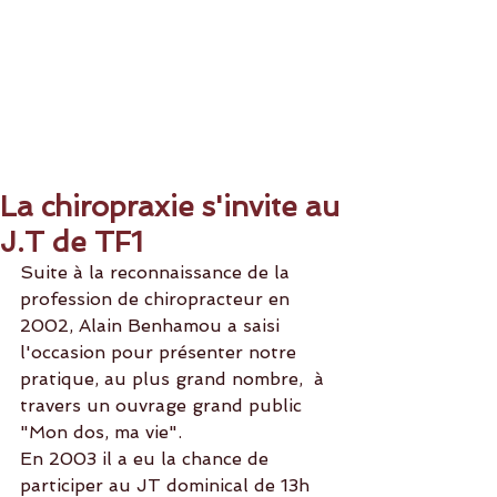
La chiropraxie s'invite au
J.T de TF1
Suite à la reconnaissance de la 
profession de chiropracteur en 
2002, Alain Benhamou a saisi 
l'occasion pour présenter notre 
pratique, au plus grand nombre,  à 
travers un ouvrage grand public 
"Mon dos, ma vie".
En 2003 il a eu la chance de 
participer au JT dominical de 13h 