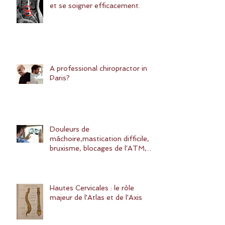
et se soigner efficacement.
A professional chiropractor in
Paris?
Douleurs de
mâchoire,mastication difficile,
bruxisme, blocages de l'ATM,
SADAM: quelles solutions ?
Hautes Cervicales : le rôle
majeur de l'Atlas et de l'Axis