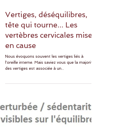
Vertiges, déséquilibres,
tête qui tourne... Les
vertèbres cervicales mises
en cause
Nous évoquons souvent les vertiges liés à
l'oreille interne. Mais saviez vous que la majorité
des vertiges est associée à un...