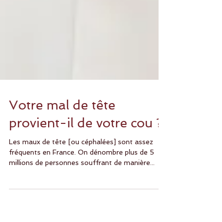
Votre mal de tête
provient-il de votre cou ?
Les maux de tête [ou céphalées] sont assez
fréquents en France. On dénombre plus de 5
millions de personnes souffrant de manière...