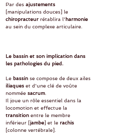
Par des 
ajustements
[manipulations douces] le 
chiropracteur
 rétablira l'
harmonie
au sein du complexe articulaire. 
Le bassin et son implication dans 
les pathologies du pied. 
Le 
bassin
 se compose de deux ailes
iliaques
 et d'une clé de voûte 
nommée 
sacrum
.
Il joue un rôle essentiel dans la 
locomotion et effectue la
transition
 entre le membre 
inférieur [
jambe
] et le
 rachis
[colonne vertébrale]. 