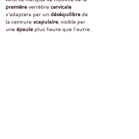
première
 vertèbre
 cervicale
s'adaptera par un 
déséquilibre
 de 
la ceinture 
scapulaire
, visible par 
une 
épaule
 plus haute que l'autre.