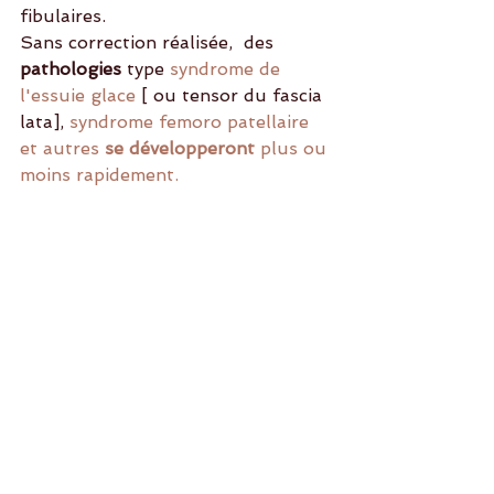
fibulaires.
Sans correction réalisée,  des
pathologies
 type 
syndrome de 
l'essuie glace
 [ ou tensor du fascia 
lata], 
syndrome femoro patellaire 
et autres 
se développeront
 plus ou 
moins rapidement.