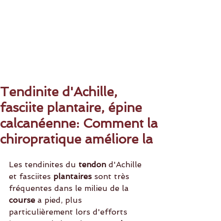
Tendinite d'Achille,
fasciite plantaire, épine
calcanéenne: Comment la
chiropratique améliore la
Les tendinites du 
tendon
 d'Achille 
et fasciites 
plantaires 
sont très 
fréquentes dans le milieu de la 
course
 a pied, plus 
particulièrement lors d'efforts 