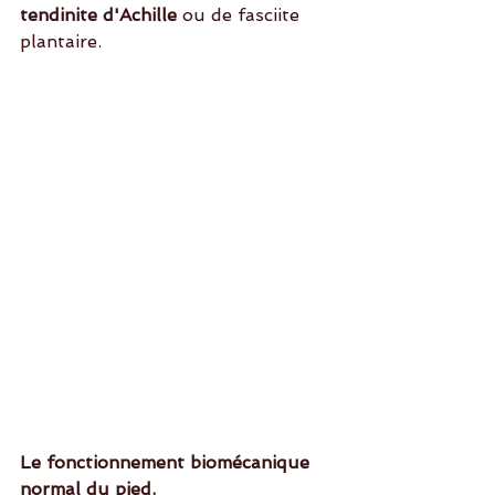
tendinite d'Achille
 ou de fasciite 
plantaire. 
Le fonctionnement biomécanique 
normal du pied.