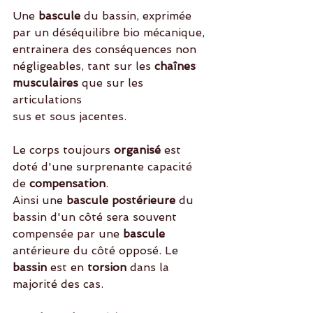
Une
 bascule
 du bassin, exprimée 
par un déséquilibre bio mécanique, 
entrainera des conséquences non 
négligeables, tant sur les
 chaînes 
musculaires
 que sur les 
articulations
sus et sous jacentes. 
Le corps toujours
 organisé
 est 
doté d'une surprenante capacité 
de
 compensation
.
Ainsi une
 bascule postérieure
 du 
bassin d'un côté sera souvent 
compensée par une
 bascule 
antérieure du côté opposé. Le
bassin 
est en 
torsion 
dans la 
majorité des cas. 