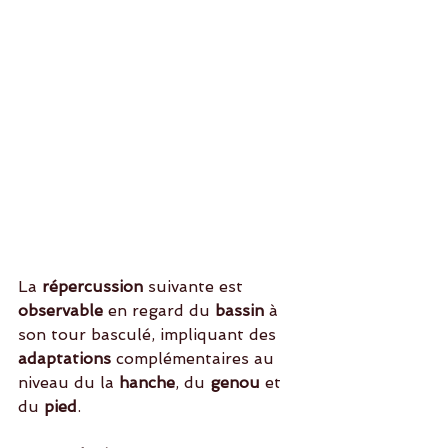
La 
répercussion 
suivante est
observable
 en regard du
 bassin 
à 
son tour basculé, impliquant des
adaptations
 complémentaires au 
niveau du la 
hanche
, du
 genou
 et 
du 
pied
. 