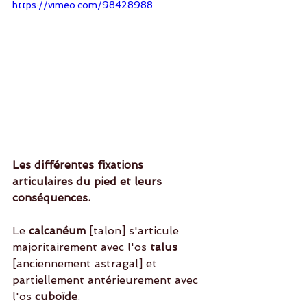
https://vimeo.com/98428988
Les différentes fixations 
articulaires du pied et leurs 
conséquences. 
Le 
calcanéum
 [talon] s'articule 
majoritairement avec l'os
 talus
[anciennement astragal] et 
partiellement antérieurement avec 
l'os 
cuboïde
.