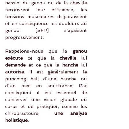
bassin, du genou ou de la cheville 
recouvrent leur efficience, les 
tensions musculaires disparaissent 
et en conséquence les douleurs au 
genou [SFP] s'apaisent 
progressivement.
Rappelons-nous que le 
genou 
exécute 
ce que la
 cheville 
lui
demande 
et ce que la
 hanche 
lui
autorise.
 Il est généralement le 
punching ball d'une hanche ou 
d'un pied en souffrance. Par 
conséquent il est essentiel de 
conserver une vision globale du 
corps et de pratiquer, comme les 
chiropracteurs,  
une analyse 
holistique
.