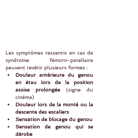
Les symptômes ressentis en cas de 
syndrome fémoro-patellaire 
peuvent revêtir plusieurs formes : 
Douleur antérieure du genou 
en étau lors de la position 
assise prolongée
 (signe du 
cinéma)  
Douleur lors de la monté ou la 
descente des escaliers
Sensation de blocage du genou
Sensation de genou qui se 
dérobe