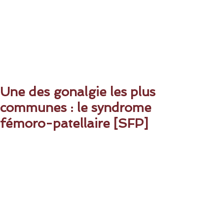
Une des gonalgie les plus
communes : le syndrome
fémoro-patellaire [SFP]