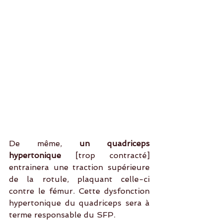
De même, 
un quadriceps 
hypertonique
 [trop contracté] 
entrainera une traction supérieure 
de la rotule, plaquant celle-ci 
contre le fémur. Cette dysfonction 
hypertonique du quadriceps sera à 
terme responsable du SFP.