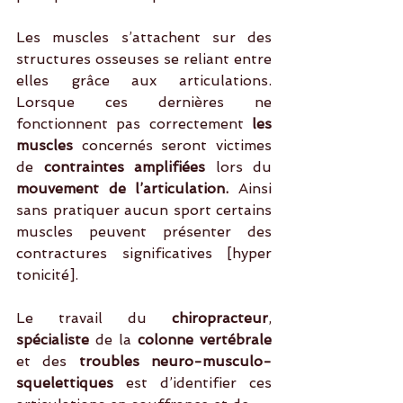
Les muscles s’attachent sur des 
structures osseuses se reliant entre 
elles grâce aux articulations. 
Lorsque ces dernières ne 
fonctionnent pas correctement 
les 
muscles 
concernés seront victimes 
de
 contraintes amplifiées 
lors du
mouvement de l’articulation.
 Ainsi 
sans pratiquer aucun sport certains 
muscles peuvent présenter des 
contractures significatives [hyper 
tonicité].
Le travail du 
chiropracteur
, 
spécialiste 
de la
 colonne vertébrale 
et des
 troubles neuro-musculo-
squelettiques
 est d’identifier ces 