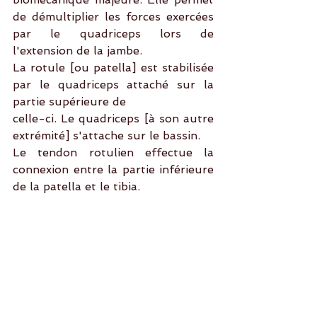
de démultiplier les forces exercées 
par le quadriceps lors de 
l'extension de la jambe.
La rotule [ou patella] est stabilisée 
par le quadriceps attaché sur la 
partie supérieure de
celle-ci. Le quadriceps [à son autre 
extrémité] s'attache sur le bassin.
Le tendon rotulien effectue la 
connexion entre la partie inférieure 
de la patella et le tibia.