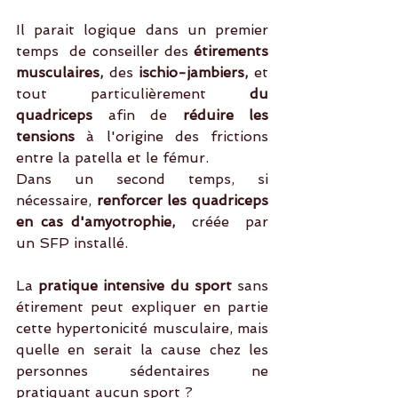
Il parait logique dans un premier 
temps  de conseiller des 
étirements 
musculaires, 
des
 ischio-jambiers, 
et 
tout particulièrement
 du 
quadriceps 
afin de
 réduire les 
tensions
 à l'origine des frictions 
entre la patella et le fémur.
Dans un second temps, si 
nécessaire, 
renforcer les quadriceps 
en cas d'amyotrophie, 
 créée  par 
un SFP installé.
La 
pratique intensive du sport
 sans 
étirement peut expliquer en partie 
cette hypertonicité musculaire, mais 
quelle en serait la cause chez les 
personnes sédentaires ne 
pratiquant aucun sport ?