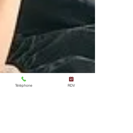
Téléphone
RDV