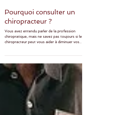
Pourquoi consulter un
chiropracteur ?
Vous avez entendu parler de la profession
chiropratique, mais ne savez pas toujours si le
chiropracteur peut vous aider à diminuer vos...