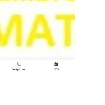
Téléphone
RDV