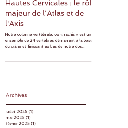
Hautes Cervicales : le rôle
majeur de l'Atlas et de
l'Axis
Notre colonne vertébrale, ou « rachis » est un
ensemble de 24 vertèbres démarrant à la base
du crâne et finissant au bas de notre dos....
Archives
juillet 2025
(1)
1 post