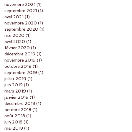
novembre 2021
(1)
1 post
septembre 2021
(1)
1 post
avril 2021
(1)
1 post
novembre 2020
(1)
1 post
septembre 2020
(1)
1 post
mai 2020
(1)
1 post
avril 2020
(1)
1 post
février 2020
(1)
1 post
décembre 2019
(1)
1 post
novembre 2019
(1)
1 post
octobre 2019
(1)
1 post
septembre 2019
(1)
1 post
juillet 2019
(1)
1 post
juin 2019
(1)
1 post
mars 2019
(1)
1 post
janvier 2019
(1)
1 post
décembre 2018
(1)
1 post
octobre 2018
(1)
1 post
août 2018
(1)
1 post
juin 2018
(1)
1 post
mai 2018
(1)
1 post