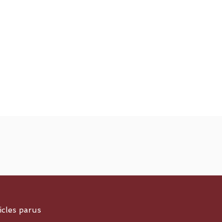
icles parus