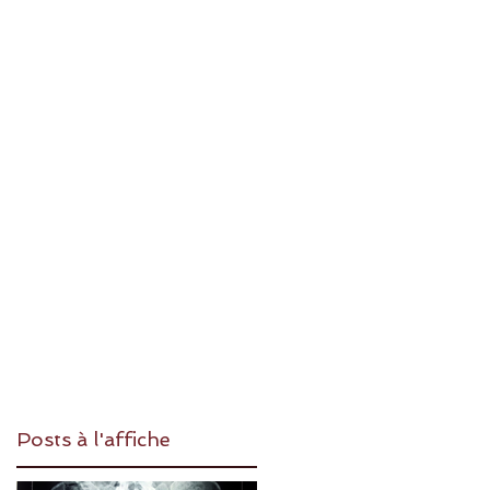
Posts à l'affiche