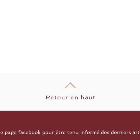
Retour en haut
re page facebook pour être tenu informé des derniers art