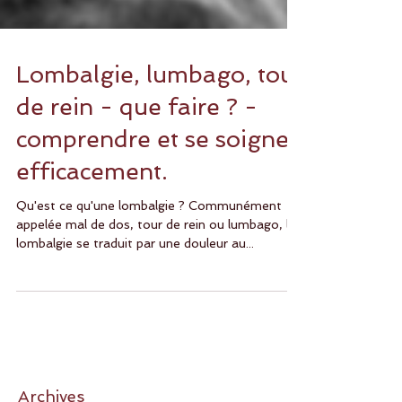
Lombalgie, lumbago, tour
de rein - que faire ? -
comprendre et se soigner
efficacement.
Qu'est ce qu'une lombalgie ? Communément
appelée mal de dos, tour de rein ou lumbago, la
lombalgie se traduit par une douleur au...