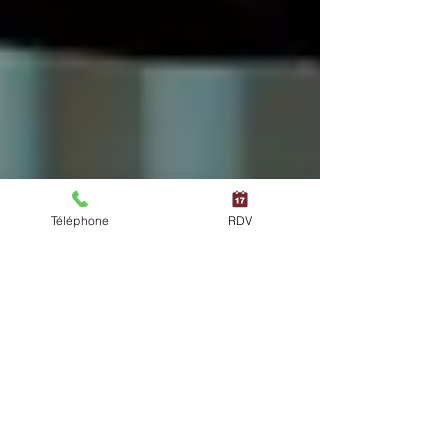
Téléphone
RDV