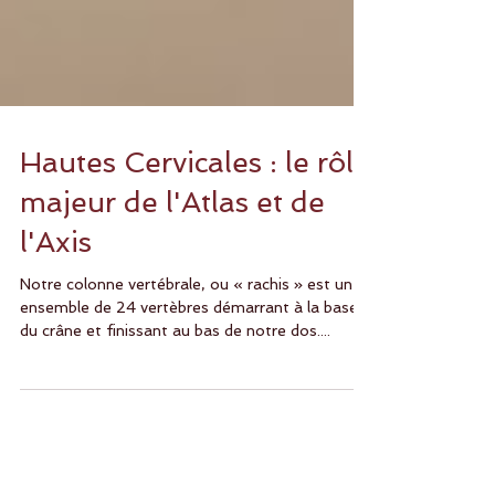
Hautes Cervicales : le rôle
majeur de l'Atlas et de
l'Axis
Notre colonne vertébrale, ou « rachis » est un
ensemble de 24 vertèbres démarrant à la base
du crâne et finissant au bas de notre dos....