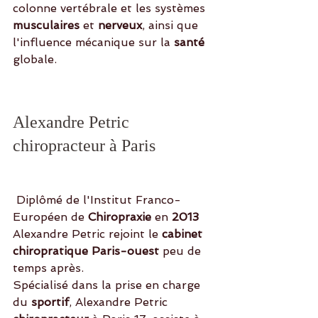
colonne vertébrale et les systèmes 
musculaires
 et
 nerveux
, ainsi que 
l'influence mécanique sur la 
santé
globale.
Alexandre Petric 
chiropracteur à Paris
 Diplômé de l'Institut Franco-
Européen de
 Chiropraxie
 en
 2013 
Alexandre Petric rejoint le 
cabinet 
chiropratique Paris-ouest
 peu de 
temps après. 
Spécialisé dans la prise en charge 
du
 sportif
, Alexandre Petric 