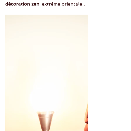
décoration zen
, extrême orientale .