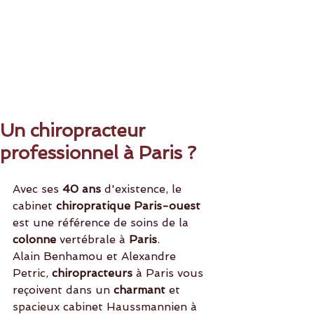
Un chiropracteur
professionnel à Paris ?
Avec ses 
40 ans
 d'existence, le 
cabinet 
chiropratique Paris-ouest
est une référence de soins de la 
colonne
 vertébrale à
 Paris
. 
Alain Benhamou et Alexandre 
Petric, 
chiropracteurs
 à Paris vous 
reçoivent dans un 
charmant
 et 
spacieux cabinet Haussmannien à