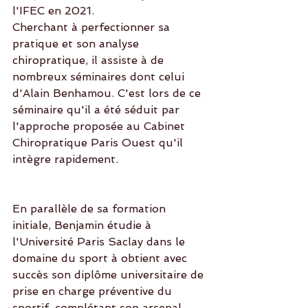
l'IFEC en 2021.
Cherchant à perfectionner sa 
pratique et son analyse 
chiropratique, il assiste à de 
nombreux séminaires dont celui 
d'Alain Benhamou. C'est lors de ce 
séminaire qu'il a été séduit par 
l'approche proposée au Cabinet 
Chiropratique Paris Ouest qu'il 
intègre rapidement.
En parallèle de sa formation 
initiale, Benjamin étudie à 
l'Université Paris Saclay dans le 
domaine du sport à obtient avec 
succès son diplôme universitaire de 
prise en charge préventive du 
sportif, complétant son arsenal 