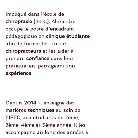
Impliqué dans l'école de 
chiropraxie 
[IFEC], Alexandre 
occupe le poste d
'encadrant 
pédagogique en 
clinique étudiante
afin de former les  futurs
chiropracteurs
 et les aider à 
prendre 
confiance 
dans leur 
pratique, en  partageant son 
expérience
. 
Depuis
 2014
, il enseigne des 
matières 
techniques
 au sein de 
l
'IFEC
, aux étudiants de 2ème, 
3ème, 4ème et 5ème année. Il les 
accompagne au long des années à 