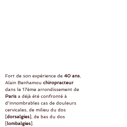
Fort de son expérience de
 40 ans
, 
Alain Benhamou 
chiropracteur
dans le 17ème arrondissement de
Paris
 a déjà été confronté à 
d'innombrables cas de douleurs 
cervicales, de milieu du dos 
[
dorsalgies
], de bas du dos 
[
lombalgies
]. 