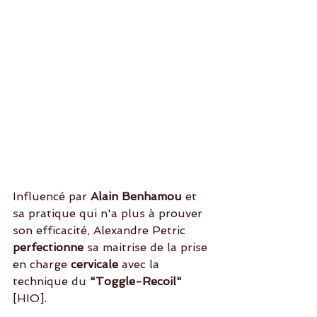
Influencé par 
Alain Benhamou
 et 
sa pratique qui n'a plus à prouver 
son efficacité, Alexandre Petric
perfectionne 
sa maitrise de la prise 
en charge 
cervicale 
avec la 
technique du 
"Toggle-Recoil"
[HIO]. 