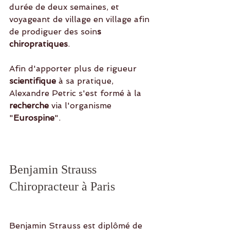
durée de deux semaines, et 
voyageant de village en village afin 
de prodiguer des soin
s 
chiropratiques
. 
Afin d'apporter plus de rigueur
scientifique
 à sa pratique, 
Alexandre Petric s'est formé à la 
recherche 
via l'organisme 
"
Eurospine
". 
Benjamin Strauss 
Chiropracteur à Paris
Benjamin Strauss est diplômé de 