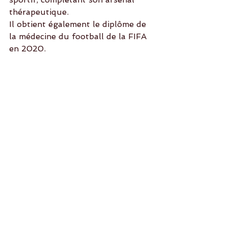
thérapeutique.
Il obtient également le diplôme de 
la médecine du football de la FIFA 
en 2020.