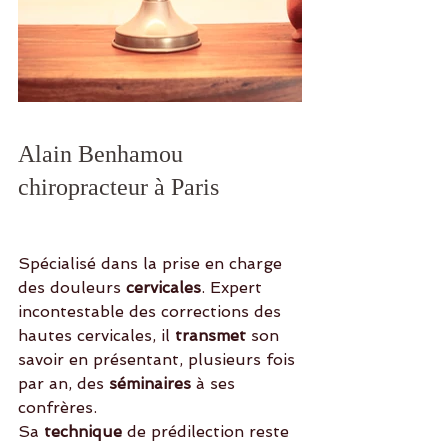
Alain Benhamou 
chiropracteur à Paris
Spécialisé dans la prise en charge 
des douleurs
 cervicales
. Expert 
incontestable des corrections des 
hautes cervicales, il 
transmet 
son 
savoir en présentant, plusieurs fois 
par an, des 
séminaires 
à ses 
confrères. 
Sa 
technique 
de prédilection reste 