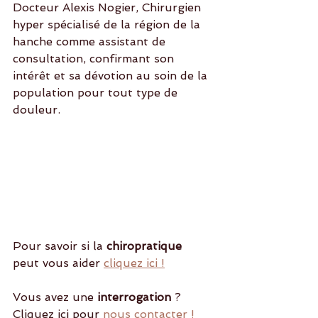
Docteur Alexis Nogier, Chirurgien 
hyper spécialisé de la région de la 
hanche comme assistant de 
consultation, confirmant son 
intérêt et sa dévotion au soin de la 
population pour tout type de 
douleur.
Pour savoir si la
 chiropratique 
peut vous aider 
cliquez ici !
Vous avez une
 interrogation 
? 
Cliquez ici pour 
nous contacter !