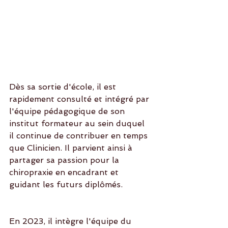
Dès sa sortie d'école, il est 
rapidement consulté et intégré par 
l'équipe pédagogique de son 
institut formateur au sein duquel 
il continue de contribuer en temps 
que Clinicien. Il parvient ainsi à 
partager sa passion pour la 
chiropraxie en encadrant et 
guidant les futurs diplômés.
En 2023, il intègre l'équipe du 