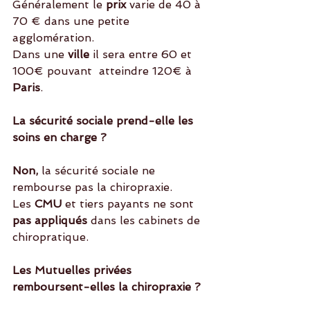
Généralement le
 prix 
varie de 40 à 
70 € dans une petite 
agglomération.
Dans une
 ville
 il sera entre 60 et 
100€ pouvant  atteindre 120€ à 
Paris
. 
La sécurité sociale prend-elle les 
soins en charge ?
Non,
 la sécurité sociale ne 
rembourse pas la chiropraxie.
Les 
CMU
 et tiers payants ne sont
pas appliqués 
dans les cabinets de 
chiropratique. 
Les Mutuelles privées 
remboursent-elles la chiropraxie ?