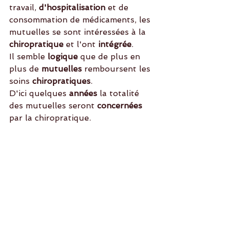
travail, 
d'hospitalisation 
et de 
consommation de médicaments, les 
mutuelles se sont intéressées à la
chiropratique 
et l'ont 
intégrée
. 
Il semble 
logique 
que de plus en 
plus de 
mutuelles
 remboursent les 
soins 
chiropratiques
. 
D'ici quelques
 années
 la totalité 
des mutuelles seront 
concernées
par la chiropratique.