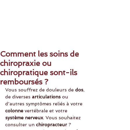
Comment les soins de
chiropraxie ou
chiropratique sont-ils
remboursés ?
Vous souffrez de douleurs de 
dos
, 
de diverses 
articulations
 ou 
d'autres symptômes reliés à votre 
colonne
 vertébrale et votre 
système nerveux
. Vous souhaitez 
consulter un 
chiropracteur 
?