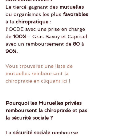
Le tiercé gagnant des 
mutuelles 
ou organismes les plus 
favorables
à la 
chiropratique
 :
l'OCDE avec une prise en charge 
de 
100%
 - Gras Savoy et Capricel 
avec un remboursement de
 80
 à 
90%.
Vous trouverez une liste de 
mutuelles remboursant la 
chiropraxie en cliquant ici ! 
Pourquoi les Mutuelles privées 
remboursent la chiropraxie et pas 
la sécurité sociale ? 
La 
sécurité sociale
 rembourse 