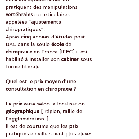
pratiquant des manipulations 
vertébrales 
ou articulaires 
appelées "
ajustements
chiropratiques".
Après 
cinq
 années d'études post 
BAC dans la seule 
école 
de
chiropraxie 
en France [IFEC] il est 
habilité à installer son 
cabinet
 sous 
forme libérale. 
Quel est le prix moyen d'une 
consultation en chiropraxie ?
Le 
prix 
varie selon la localisation 
géographique
 [ région, taille de 
l'agglomération..].
Il est de coutume que les
 prix
pratiqués en ville soient plus élevés.