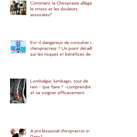
Comment la Chiropraxie allège
le stress et les douleurs
associées?
Est-il dangereux de consulter un
chiropracteur ? Un point détaillé
sur les risques et bénéfices de la
chiropraxie
Lombalgie, lumbago, tour de
rein - que faire ? -comprendre
et se soigner efficacement.
A professional chiropractor in
Paris?