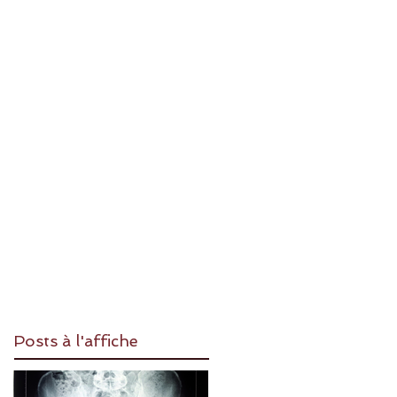
Posts à l'affiche