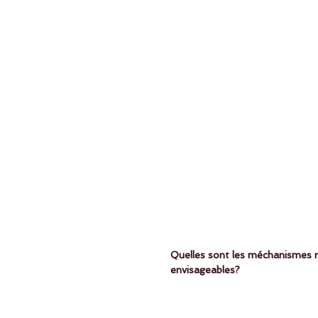
Quelles sont les méchanismes r
envisageables?