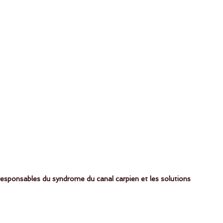
esponsables du syndrome du canal carpien et les solutions 