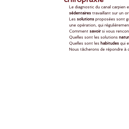
Le diagnostic du canal carpien e
sédentaires 
travaillant sur un 
Les
 solutions 
proposées sont g
une opération, qui régulièremen
Comment 
savoir
 si vous rencon
Quelles sont les solutions 
natur
Quelles sont les 
habitudes 
qui 
Nous tâcherons de répondre à 