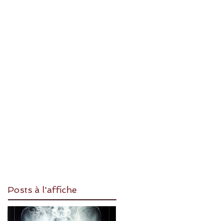
Posts à l'affiche